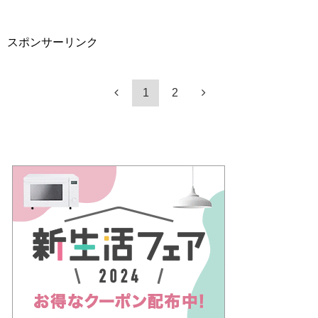
スポンサーリンク
1
2