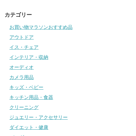
カテゴリー
お買い物マラソンおすすめ品
アウトドア
イス・チェア
インテリア・収納
オーディオ
カメラ用品
キッズ・ベビー
キッチン用品・食器
クリーニング
ジュエリー・アクセサリー
ダイエット・健康