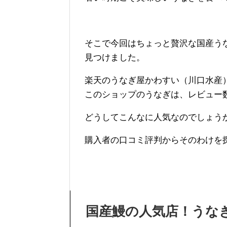
そこで今回はちょっと贅沢な国産う
見つけました。
楽天のうなぎ屋かわすい（川口水産
このショップのうなぎは、レビュー
どうしてこんなに人気なのでしょう
購入者の口コミ評判からそのわけを
国産鰻の人気店！うな