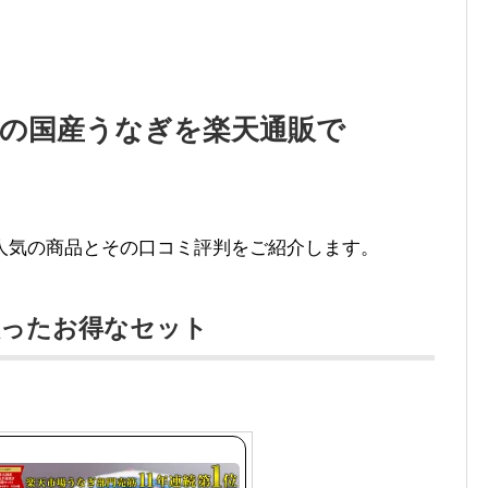
の国産うなぎを楽天通販で
人気の商品とその口コミ評判をご紹介します。
入ったお得なセット