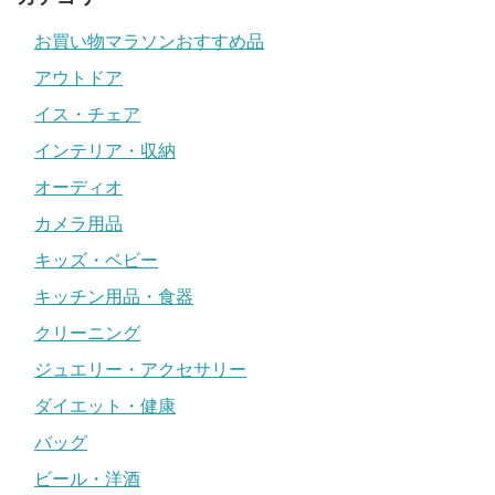
お買い物マラソンおすすめ品
アウトドア
イス・チェア
インテリア・収納
オーディオ
カメラ用品
キッズ・ベビー
キッチン用品・食器
クリーニング
ジュエリー・アクセサリー
ダイエット・健康
バッグ
ビール・洋酒