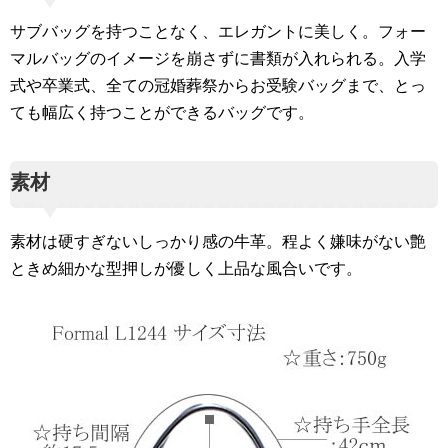
サブバッグを持つことなく、エレガントに美しく。フォー
マルバッグのイメージを崩さずに書類が入れられる。入学
式や卒業式、全ての冠婚葬祭からお受験バッグまで、とっ
ても幅広く持つことができるバッグです。
素材
素材は硬すぎないしっかり感の牛革。程よく嫌味がない艶
ときめ細かな型押しが優しく上品な風合いです。