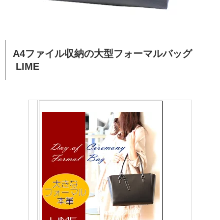
A4ファイル収納の大型フォーマルバッグ
LIME