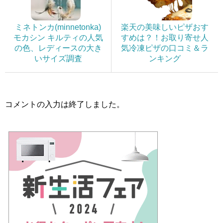
ミネトンカ(minnetonka)
楽天の美味しいピザおす
モカシン キルティの人気
すめは？！お取り寄せ人
の色、レディースの大き
気冷凍ピザの口コミ＆ラ
いサイズ調査
ンキング
コメントの入力は終了しました。