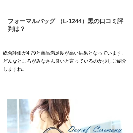
フォーマルバッグ （L-1244）黒の口コミ評
判は？
総合評価が4.79と商品満足度が高い結果となっています。
どんなところがみなさん良いと言っているのか少しご紹介
しますね。