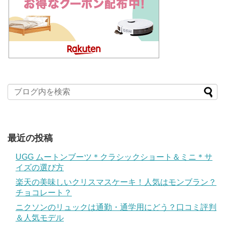
最近の投稿
UGG ムートンブーツ＊クラシックショート＆ミニ＊サ
イズの選び方
楽天の美味しいクリスマスケーキ！人気はモンブラン？
チョコレート？
ニクソンのリュックは通勤・通学用にどう？口コミ評判
＆人気モデル