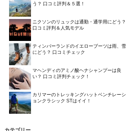
う？ 口コミ評判＆５選！
ニクソンのリュックは通勤・通学用にどう？
口コミ評判＆人気モデル
ティンバーランドのイエローブーツは雨、雪
にどう？ 口コミチェック
マヘンディのアミノ酸ヘナシャンプーは良
い？ 口コミ評判チェック！
カリマーのトレッキングハットベンチレーシ
ョンクラシック STはイイ！
カテゴリー