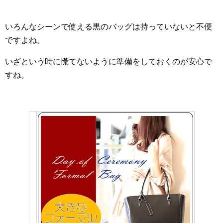
いろんなシーンで使える黒のバッグは持っていないと不便
ですよね。
いざという時に慌てないように準備をしておくのが安心で
すね。