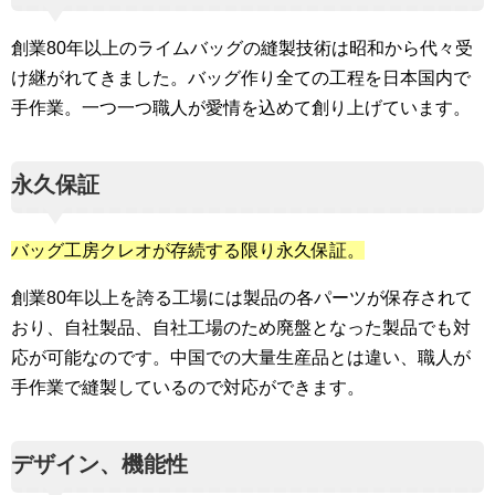
創業80年以上のライムバッグの縫製技術は昭和から代々受
け継がれてきました。バッグ作り全ての工程を日本国内で
手作業。一つ一つ職人が愛情を込めて創り上げています。
永久保証
バッグ工房クレオが存続する限り永久保証。
創業80年以上を誇る工場には製品の各パーツが保存されて
おり、自社製品、自社工場のため廃盤となった製品でも対
応が可能なのです。中国での大量生産品とは違い、職人が
手作業で縫製しているので対応ができます。
デザイン、機能性