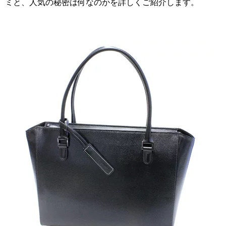
ミと、人気の秘密は何なのかを詳しくご紹介します。