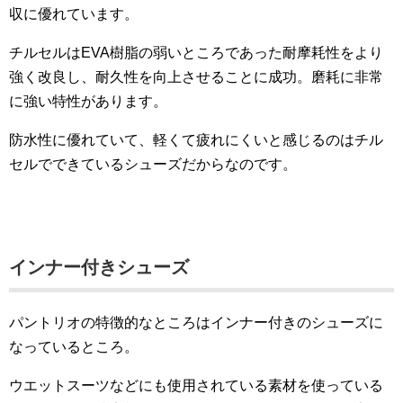
収に優れています。
チルセルはEVA樹脂の弱いところであった耐摩耗性をより
強く改良し、耐久性を向上させることに成功。磨耗に非常
に強い特性があります。
防水性に優れていて、軽くて疲れにくいと感じるのはチル
セルでできているシューズだからなのです。
インナー付きシューズ
パントリオの特徴的なところはインナー付きのシューズに
なっているところ。
ウエットスーツなどにも使用されている素材を使っている