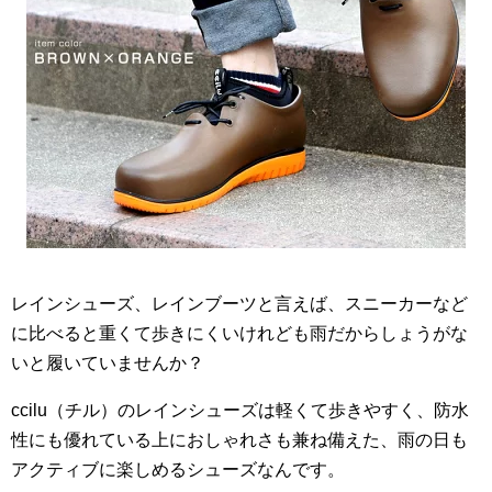
レインシューズ、レインブーツと言えば、スニーカーなど
に比べると重くて歩きにくいけれども雨だからしょうがな
いと履いていませんか？
ccilu（チル）のレインシューズは軽くて歩きやすく、防水
性にも優れている上におしゃれさも兼ね備えた、雨の日も
アクティブに楽しめるシューズなんです。