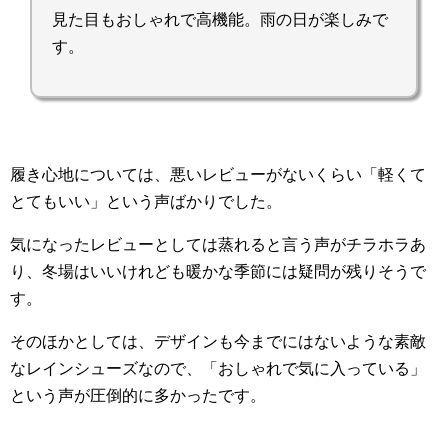
見た目もおしゃれで高機能。雨の日が楽しみで
す。
履き心地については、悪いレビューがないくらい「軽くて
とてもいい」という声ばかりでした。
気になったレビューとしては蒸れると言う声がチラホラあ
り、冬場はいいけれども暖かな季節には疑問が残りそうで
す。
そのほかとしては、デザインも今までにはないような素敵
なレインシューズなので、「おしゃれで気に入っている」
という声が圧倒的に多かったです。