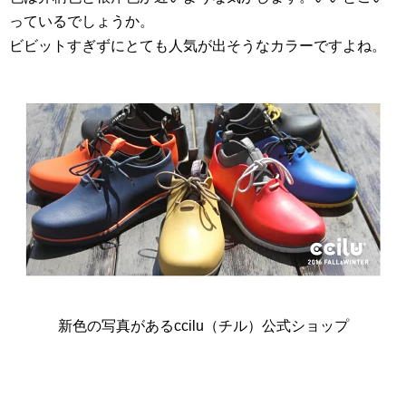
っているでしょうか。
ビビットすぎずにとても人気が出そうなカラーですよね。
新色の写真があるccilu（チル）公式ショップ