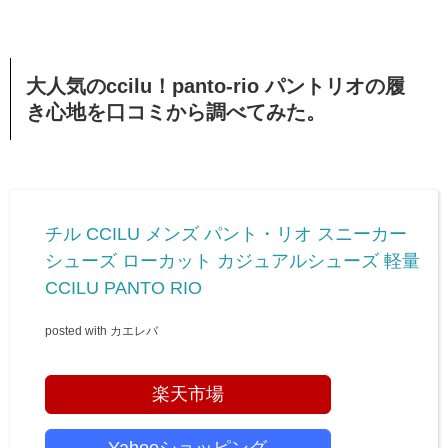
大人気のccilu！panto-rio パントリオの履
き心地を口コミから調べてみた。
チル CCILU メンズ パント・リオ スニーカー
シューズ ローカット カジュアルシューズ 軽量
CCILU PANTO RIO
posted with
カエレバ
楽天市場