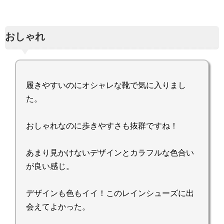
おしゃれ
履きやすいのにオシャレな靴で気に入りまし
た。
おしゃれなのに歩きやすさも抜群ですね！
あまり見かけないデザインとカラフルな色合い
が良い感じ。
デザインも色もイイ！このレインシューズに出
会えてよかった。