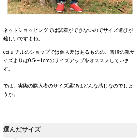
ネットショッピングでは試着ができないのでサイズ選びが
難しいですよね。
ccilu チルのショップでは個人差はあるものの、普段の靴サ
イズよりは0.5〜1cmのサイズアップをオススメしていま
す。
では、実際の購入者のサイズ選びはどんな感じなのでしょ
うか。
選んだサイズ