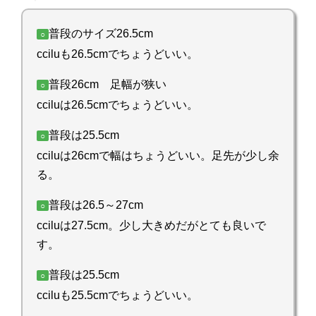
普段のサイズ26.5cm
○
cciluも26.5cmでちょうどいい。
普段26cm 足幅が狭い
○
cciluは26.5cmでちょうどいい。
普段は25.5cm
○
cciluは26cmで幅はちょうどいい。足先が少し余
る。
普段は26.5～27cm
○
cciluは27.5cm。少し大きめだがとても良いで
す。
普段は25.5cm
○
cciluも25.5cmでちょうどいい。