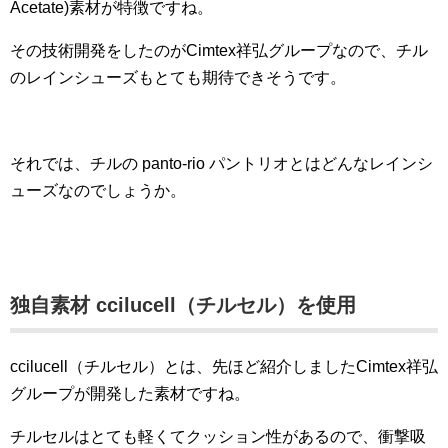
Acetate)素材が特徴ですね。
その技術開発をしたのがCimtex祥弘グループなので、チル
のレインシューズもとても期待できそうです。
それでは、チルの panto-rio パントリオとはどんなレインシ
ューズなのでしょうか。
独自素材 ccilucell（チルセル）を使用
ccilucell（チルセル）とは、先ほど紹介しましたCimtex祥弘
グループが開発した素材ですね。
チルセルはとても軽くてクッション性があるので、衝撃吸