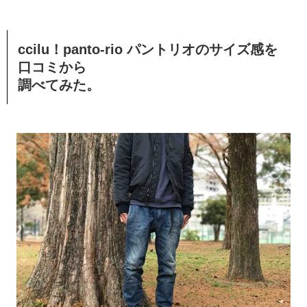
ccilu！panto-rio パントリオのサイズ感を
口コミから
調べてみた。