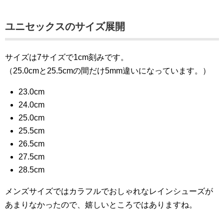
ユニセックスのサイズ展開
サイズは7サイズで1cm刻みです。
（25.0cmと25.5cmの間だけ5mm違いになっています。）
23.0cm
24.0cm
25.0cm
25.5cm
26.5cm
27.5cm
28.5cm
メンズサイズではカラフルでおしゃれなレインシューズが
あまりなかったので、嬉しいところではありますね。