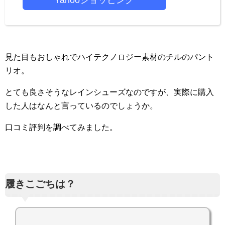
Yahooショッピング
見た目もおしゃれでハイテクノロジー素材のチルのパント
リオ。
とても良さそうなレインシューズなのですが、実際に購入
した人はなんと言っているのでしょうか。
口コミ評判を調べてみました。
履きこごちは？