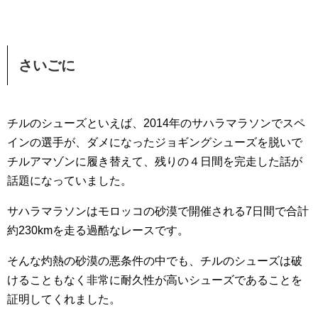
さいごに
チルのシューズといえば、2014年のサハラマラソンでスペ
インの選手が、ダメになったジョギングシューズを脱いで
チルアマゾンに履き替えて、残りの４日間を完走した話が
話題になっていました。
サハラマラソンはモロッコの砂漠で開催される7日間で合計
約230kmを走る過酷なレースです。
そんな灼熱の砂漠の悪条件の中でも、チルのシューズは破
けることもなく非常に耐久性が高いシューズであることを
証明してくれました。