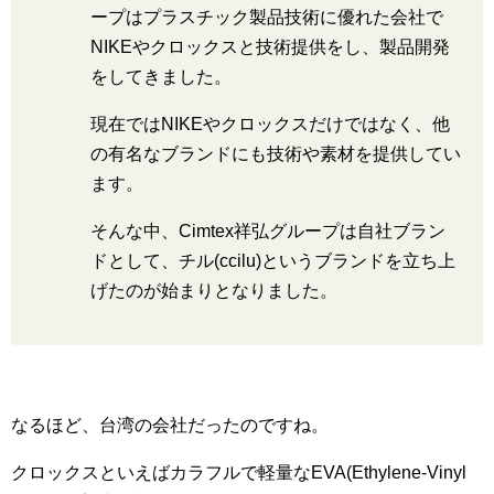
ープはプラスチック製品技術に優れた会社で
NIKEやクロックスと技術提供をし、製品開発
をしてきました。
現在ではNIKEやクロックスだけではなく、他
の有名なブランドにも技術や素材を提供してい
ます。
そんな中、Cimtex祥弘グループは自社ブラン
ドとして、チル(ccilu)というブランドを立ち上
げたのが始まりとなりました。
なるほど、台湾の会社だったのですね。
クロックスといえばカラフルで軽量なEVA(Ethylene-Vinyl