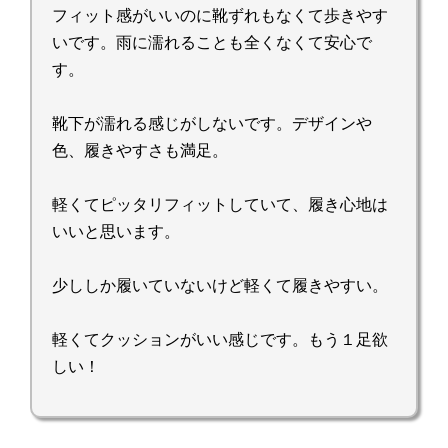
フィット感がいいのに靴ずれもなくて歩きやす
いです。雨に濡れることも全くなくて安心で
す。
靴下が濡れる感じがしないです。デザインや
色、履きやすさも満足。
軽くてピッタリフィットしていて、履き心地は
いいと思います。
少ししか履いていないけど軽くて履きやすい。
軽くてクッションがいい感じです。もう１足欲
しい！