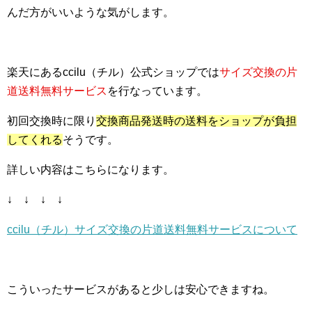
んだ方がいいような気がします。
楽天にあるccilu（チル）公式ショップでは
サイズ交換の片
道送料無料サービス
を行なっています。
初回交換時に限り
交換商品発送時の送料をショップが負担
してくれる
そうです。
詳しい内容はこちらになります。
↓ ↓ ↓ ↓
ccilu（チル）サイズ交換の片道送料無料サービスについて
こういったサービスがあると少しは安心できますね。