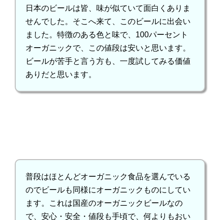
日本のビールは皆、味が似ていて面白くありま
せんでした。そこへ来て、このビールに出会い
ました。特徴のある色と味で、100パーセント
オーガニックで、この値段は安いと思います。
ビールが苦手と言う方も、一度試してみる価値
ありだと思います。
普段はほとんどオーガニック食品を選んでいる
のでビールも同様にオーガニックものにしてい
ます。これは国産のオーガニックビールなの
で、安心・安全・値段も手頃で、何よりもおい