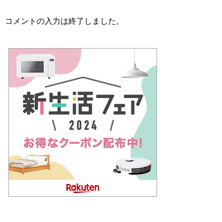
コメントの入力は終了しました。