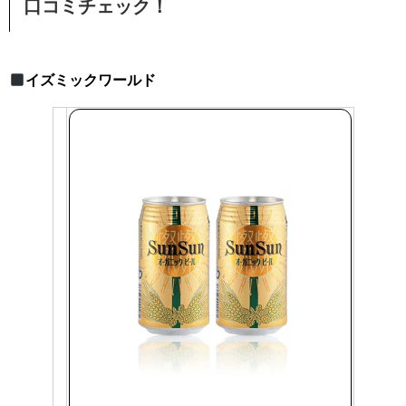
口コミチェック！
イズミックワールド