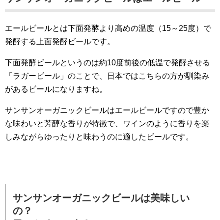
エールビールとは下面発酵より高めの温度（15～25度）で
発酵する上面発酵ビールです。
下面発酵ビールというのは約10度前後の低温で発酵させる
「ラガービール」のことで、日本ではこちらの方が馴染み
があるビールになりますね。
サンサンオーガニックビールはエールビールですので豊か
な味わいと芳醇な香りが特徴で、ワインのように香りを楽
しみながらゆったりと味わうのに適したビールです。
サンサンオーガニックビール
は美味しい
の？