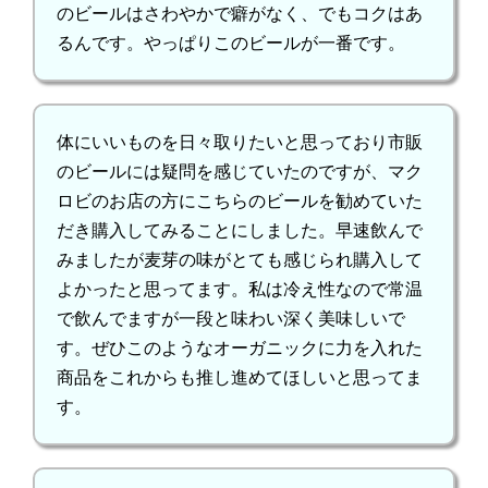
のビールはさわやかで癖がなく、でもコクはあ
るんです。やっぱりこのビールが一番です。
体にいいものを日々取りたいと思っており市販
のビールには疑問を感じていたのですが、マク
ロビのお店の方にこちらのビールを勧めていた
だき購入してみることにしました。早速飲んで
みましたが麦芽の味がとても感じられ購入して
よかったと思ってます。私は冷え性なので常温
で飲んでますが一段と味わい深く美味しいで
す。ぜひこのようなオーガニックに力を入れた
商品をこれからも推し進めてほしいと思ってま
す。