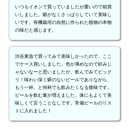
いつもイオンで買っていましたが重いので箱買
いしました。癖がなくさっぱりしていて美味し
いです。有機栽培の自然に作られた植物の本物
の味だと感じます。
渋谷東急で買ってみて美味しかったので、ここ
でケース買いしました。色が薄めなので好みじ
ゃないなーと思いましたが、飲んでみてビック
リ！味わい深く癖のないビールでありながら、
もう一杯、と何杯でも飲みたくなる後味です。
ビールを飲む量が増えました。体にもよくて美
味しくて言うことなしです。常備ビールのリス
トに入れました！