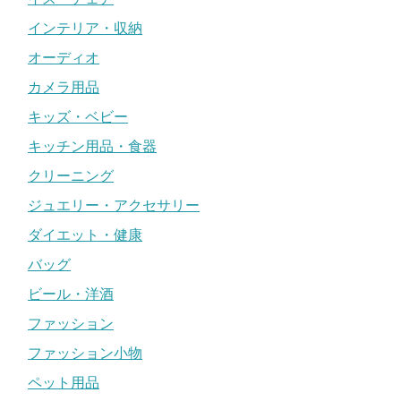
インテリア・収納
オーディオ
カメラ用品
キッズ・ベビー
キッチン用品・食器
クリーニング
ジュエリー・アクセサリー
ダイエット・健康
バッグ
ビール・洋酒
ファッション
ファッション小物
ペット用品