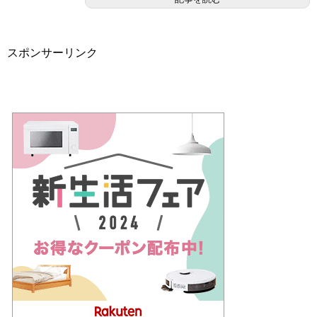
スポンサーリンク